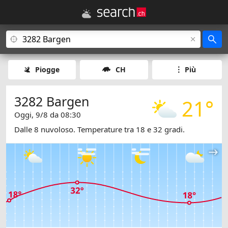
Piogge
CH
Più
3282 Bargen
21°
Oggi, 9/8 da 08:30
Dalle 8 nuvoloso. Temperature tra 18 e 32 gradi.