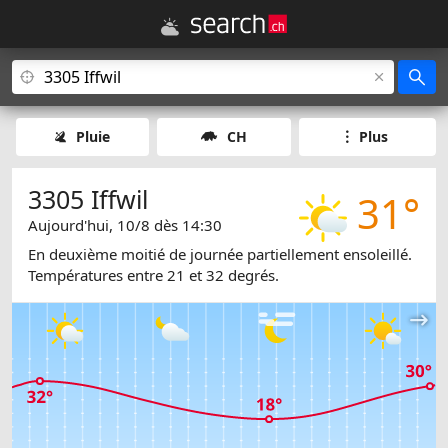
Pluie
CH
Plus
3305 Iffwil
31°
Aujourd'hui, 10/8 dès 14:30
En deuxième moitié de journée partiellement ensoleillé.
Températures entre 21 et 32 degrés.