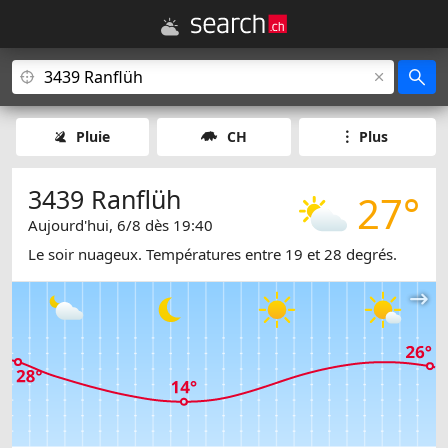
Pluie
CH
Plus
3439 Ranflüh
27°
Aujourd'hui, 6/8 dès 19:40
Le soir nuageux. Températures entre 19 et 28 degrés.