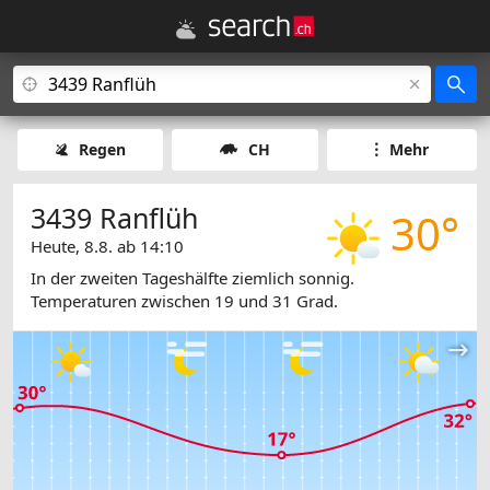
Regen
CH
Mehr
3439 Ranflüh
30°
Heute, 8.8. ab 14:10
In der zweiten Tageshälfte ziemlich sonnig.
Temperaturen zwischen 19 und 31 Grad.