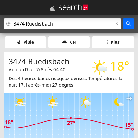
Pluie
CH
Plus
3474 Rüedisbach
18°
Aujourd'hui, 7/8 dès 04:40
Dès 4 heures bancs nuageux denses. Températures la
nuit 17, l'après-midi 27 degrés.