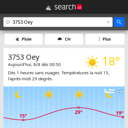
Pluie
CH
Plus
3753 Oey
18°
Aujourd'hui, 8/8 dès 00:50
Dès 1 heures sans nuages. Températures la nuit 15,
l'après-midi 29 degrés.