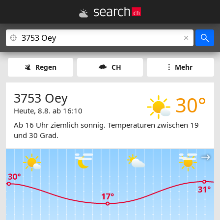
Regen
CH
Mehr
3753 Oey
30°
Heute, 8.8. ab 16:10
Ab 16 Uhr ziemlich sonnig. Temperaturen zwischen 19
und 30 Grad.