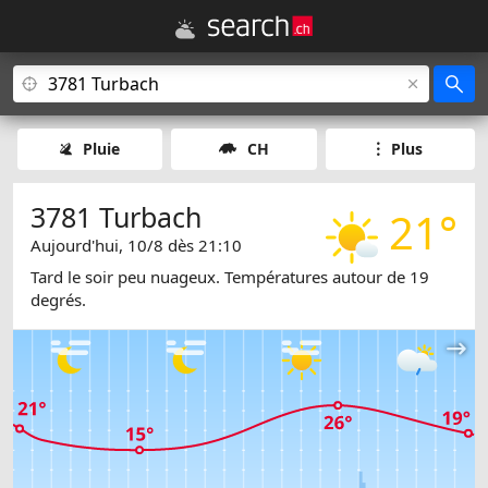
Pluie
CH
Plus
3781 Turbach
21°
Aujourd'hui, 10/8 dès 21:10
Tard le soir peu nuageux. Températures autour de 19
degrés.