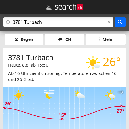
Regen
CH
Mehr
3781 Turbach
26°
Heute, 8.8. ab 15:50
Ab 16 Uhr ziemlich sonnig. Temperaturen zwischen 16
und 26 Grad.