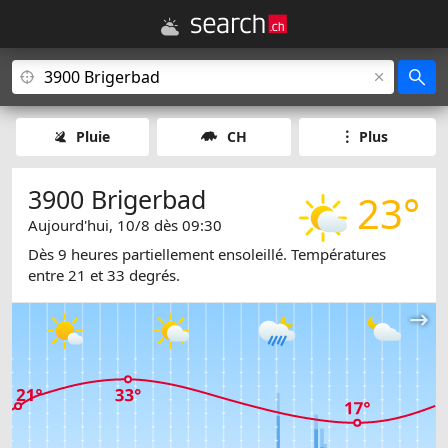
Pluie
CH
Plus
3900 Brigerbad
23°
Aujourd'hui, 10/8 dès 09:30
Dès 9 heures partiellement ensoleillé. Températures
entre 21 et 33 degrés.