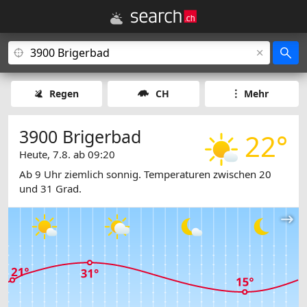
Regen
CH
Mehr
3900 Brigerbad
22°
Heute, 7.8. ab 09:20
Ab 9 Uhr ziemlich sonnig. Temperaturen zwischen 20
und 31 Grad.