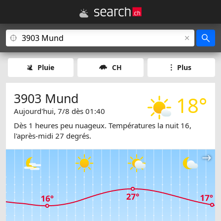
Pluie
CH
Plus
3903 Mund
18°
Aujourd'hui, 7/8 dès 01:40
Dès 1 heures peu nuageux. Températures la nuit 16,
l'après-midi 27 degrés.