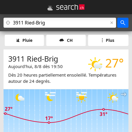
Pluie
CH
Plus
3911 Ried-Brig
27°
Aujourd'hui, 8/8 dès 19:50
Dès 20 heures partiellement ensoleillé. Températures
autour de 24 degrés.