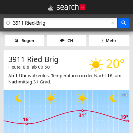
Regen
CH
Mehr
3911 Ried-Brig
20°
Heute, 8.8. ab 00:50
Ab 1 Uhr wolkenlos. Temperaturen in der Nacht 16, am
Nachmittag 31 Grad.