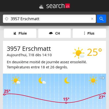
Pluie
CH
Plus
3957 Erschmatt
25°
Aujourd'hui, 7/8 dès 14:10
En deuxième moitié de journée assez ensoleillé.
Températures entre 18 et 26 degrés.