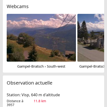
Webcams
Gampel-Bratsch › South-west
Observation actuelle
Station: Visp, 640 m d'altitude
Distance à
11.8 km
3957