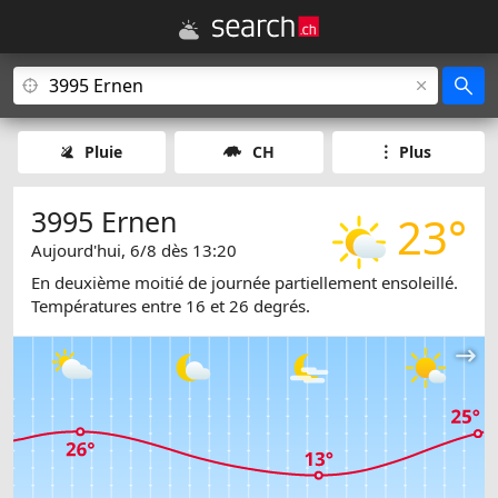
Pluie
CH
Plus
3995 Ernen
23°
Aujourd'hui, 6/8 dès 13:20
En deuxième moitié de journée partiellement ensoleillé.
Températures entre 16 et 26 degrés.