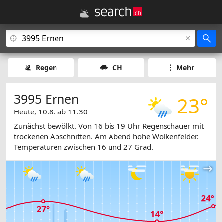
Regen
CH
Mehr
3995 Ernen
23°
Heute, 10.8. ab 11:30
Zunächst bewölkt. Von 16 bis 19 Uhr Regenschauer mit
trockenen Abschnitten. Am Abend hohe Wolkenfelder.
Temperaturen zwischen 16 und 27 Grad.