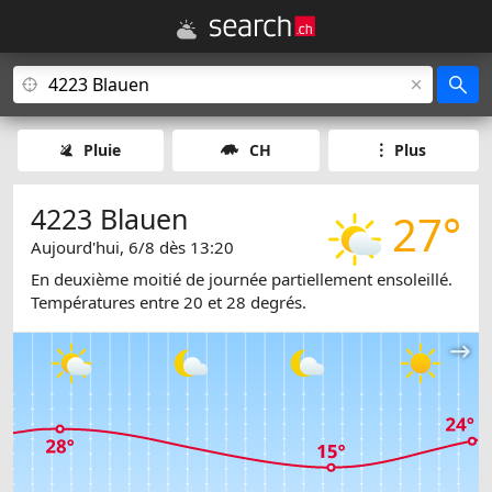
Pluie
CH
Plus
4223 Blauen
27°
Aujourd'hui, 6/8 dès 13:20
En deuxième moitié de journée partiellement ensoleillé.
Températures entre 20 et 28 degrés.