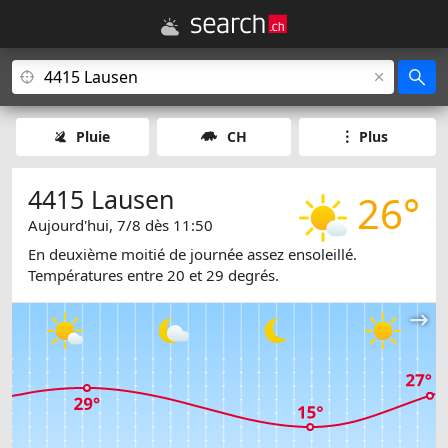
Pluie
CH
Plus
4415 Lausen
26°
Aujourd'hui, 7/8 dès 11:50
En deuxième moitié de journée assez ensoleillé.
Températures entre 20 et 29 degrés.