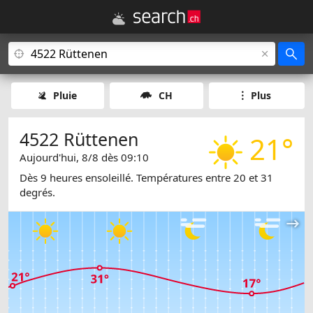
Pluie
CH
Plus
4522 Rüttenen
21°
Aujourd'hui, 8/8 dès 09:10
Dès 9 heures ensoleillé. Températures entre 20 et 31
degrés.