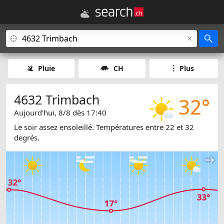
Pluie
CH
Plus
4632 Trimbach
32°
Aujourd'hui, 8/8 dès 17:40
Le soir assez ensoleillé. Températures entre 22 et 32
degrés.