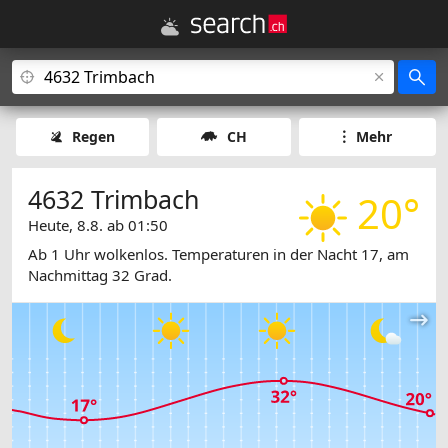
Regen
CH
Mehr
4632 Trimbach
20°
Heute, 8.8. ab 01:50
Ab 1 Uhr wolkenlos. Temperaturen in der Nacht 17, am
Nachmittag 32 Grad.