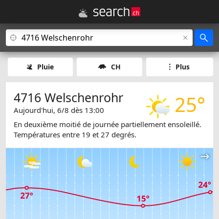
Pluie
CH
Plus
4716 Welschenrohr
25°
Aujourd'hui, 6/8 dès 13:00
En deuxième moitié de journée partiellement ensoleillé.
Températures entre 19 et 27 degrés.