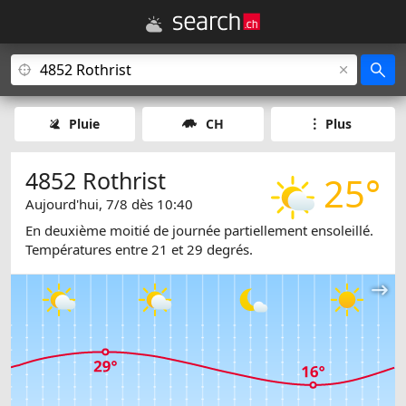
Pluie
CH
Plus
4852 Rothrist
25°
Aujourd'hui, 7/8 dès 10:40
En deuxième moitié de journée partiellement ensoleillé.
Températures entre 21 et 29 degrés.