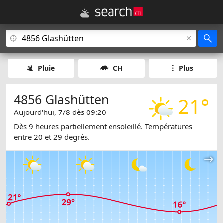
Pluie
CH
Plus
4856 Glashütten
21°
Aujourd'hui, 7/8 dès 09:20
Dès 9 heures partiellement ensoleillé. Températures
entre 20 et 29 degrés.