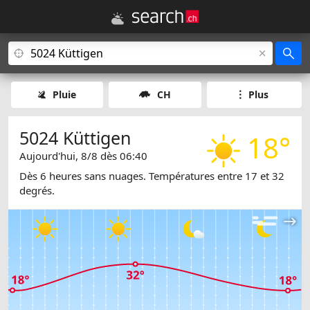
Pluie
CH
Plus
5024 Küttigen
18°
Aujourd'hui, 8/8 dès 06:40
Dès 6 heures sans nuages. Températures entre 17 et 32
degrés.