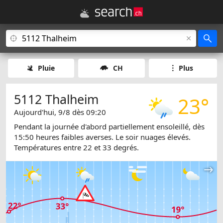
Pluie
CH
Plus
5112 Thalheim
23°
Aujourd'hui, 9/8 dès 09:20
Pendant la journée d'abord partiellement ensoleillé, dès
15:50 heures faibles averses. Le soir nuages élevés.
Températures entre 22 et 33 degrés.