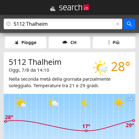
Piogge
CH
Più
5112 Thalheim
28°
Oggi, 7/8 da 14:10
Nella seconda metà della giornata parzialmente
soleggiato. Temperature tra 21 e 29 gradi.