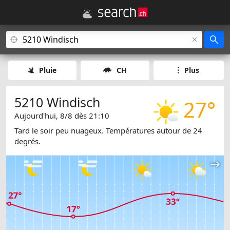
Pluie
CH
Plus
5210 Windisch
27°
Aujourd'hui, 8/8 dès 21:10
Tard le soir peu nuageux. Températures autour de 24
degrés.