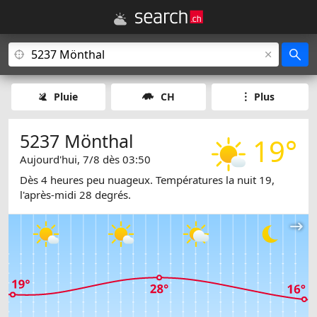
Pluie
CH
Plus
5237 Mönthal
19°
Aujourd'hui, 7/8 dès 03:50
Dès 4 heures peu nuageux. Températures la nuit 19,
l'après-midi 28 degrés.