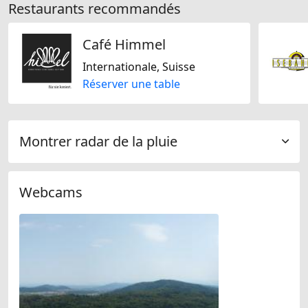
Restaurants recommandés
Café Himmel
Internationale, Suisse
Réserver une table
Montrer radar de la pluie
Webcams