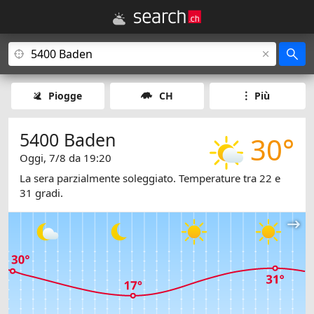
Piogge
CH
Più
5400 Baden
30°
Oggi, 7/8 da 19:20
La sera parzialmente soleggiato. Temperature tra 22 e
31 gradi.