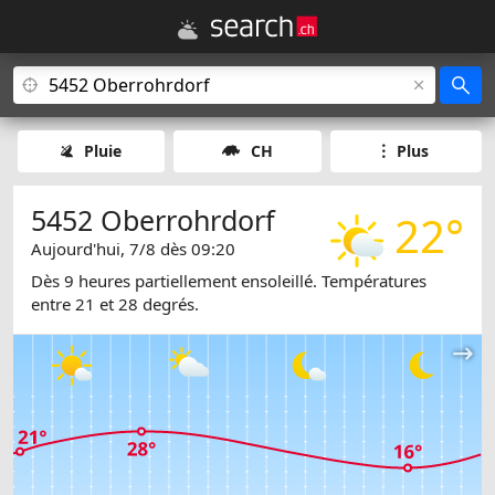
Pluie
CH
Plus
5452 Oberrohrdorf
22°
Aujourd'hui, 7/8 dès 09:20
Dès 9 heures partiellement ensoleillé. Températures
entre 21 et 28 degrés.