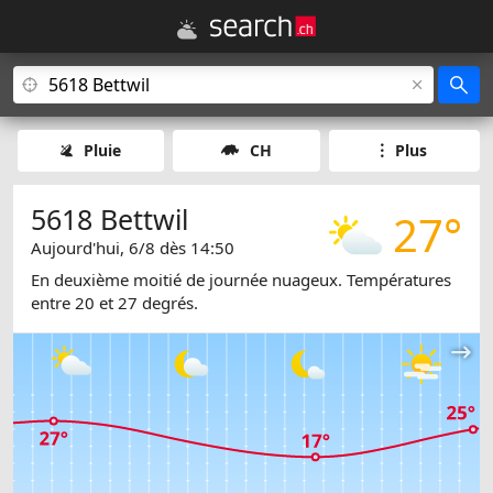
Pluie
CH
Plus
5618 Bettwil
27°
Aujourd'hui, 6/8 dès 14:50
En deuxième moitié de journée nuageux. Températures
entre 20 et 27 degrés.