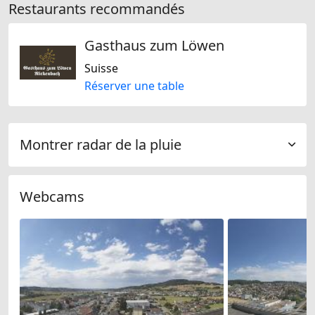
Restaurants recommandés
Gasthaus zum Löwen
Suisse
Réserver une table
Montrer radar de la pluie
Webcams