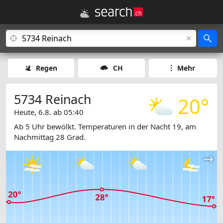
Regen
CH
Mehr
5734 Reinach
20°
Heute, 6.8. ab 05:40
Ab 5 Uhr bewölkt. Temperaturen in der Nacht 19, am
Nachmittag 28 Grad.