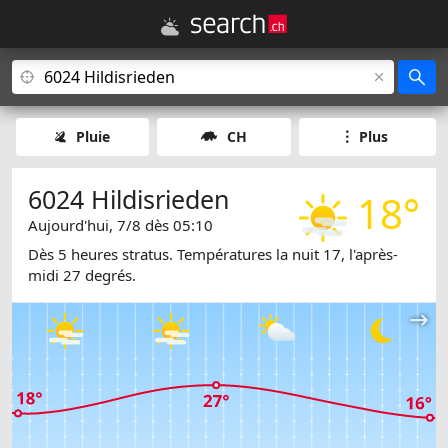
Pluie
CH
Plus
6024 Hildisrieden
18°
Aujourd'hui, 7/8 dès 05:10
Dès 5 heures stratus. Températures la nuit 17, l'après-
midi 27 degrés.