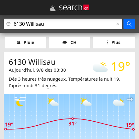
Pluie
CH
Plus
6130 Willisau
19°
Aujourd'hui, 9/8 dès 03:30
Dès 3 heures très nuageux. Températures la nuit 19,
l'après-midi 31 degrés.