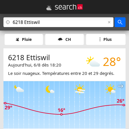
Pluie
CH
Plus
6218 Ettiswil
28°
Aujourd'hui, 6/8 dès 18:20
Le soir nuageux. Températures entre 20 et 29 degrés.