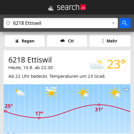
Regen
CH
Mehr
6218 Ettiswil
23°
Heute, 10.8. ab 22:30
Ab 22 Uhr bedeckt. Temperaturen um 23 Grad.