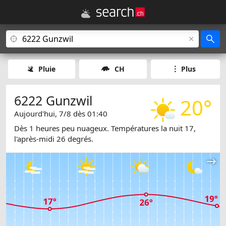
Pluie
CH
Plus
6222 Gunzwil
20°
Aujourd'hui, 7/8 dès 01:40
Dès 1 heures peu nuageux. Températures la nuit 17,
l'après-midi 26 degrés.