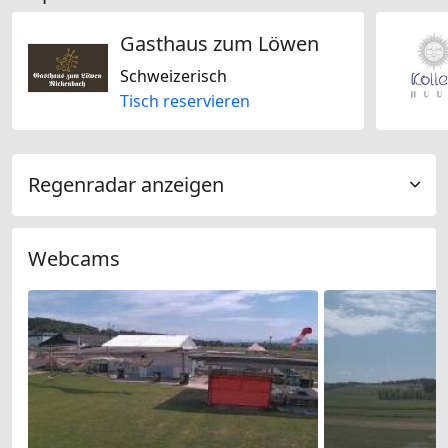
Gasthaus zum Löwen
Schweizerisch
Tisch reservieren
Regenradar anzeigen
Webcams