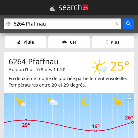
Pluie
CH
Plus
6264 Pfaffnau
25°
Aujourd'hui, 7/8 dès 11:50
En deuxième moitié de journée partiellement ensoleillé.
Températures entre 20 et 29 degrés.