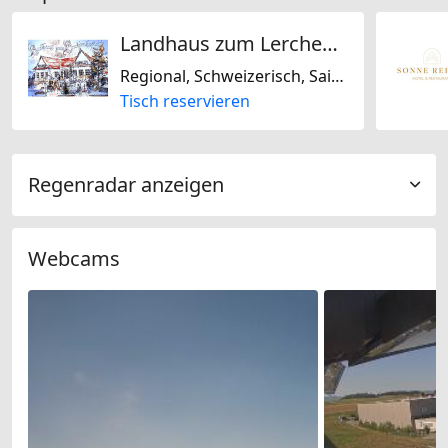
Landhaus zum Lerchenhof
Regional, Schweizerisch, Saisonal
Tisch reservieren
Regenradar anzeigen
Webcams