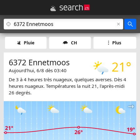
Pluie
CH
Plus
6372 Ennetmoos
21°
Aujourd'hui, 6/8 dès 03:40
De 3 à 4 heures très nuageux, quelques averses. Dès 4
heures nuageux. Températures la nuit 21, l'après-midi
26 degrés.