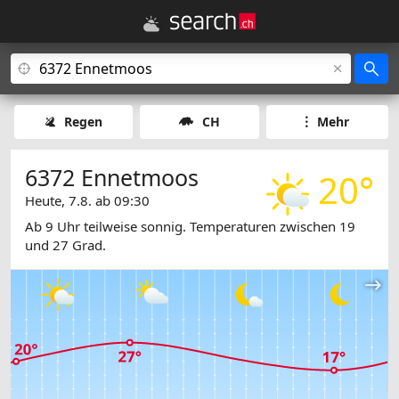
Regen
CH
Mehr
6372 Ennetmoos
20°
Heute, 7.8. ab 09:30
Ab 9 Uhr teilweise sonnig. Temperaturen zwischen 19
und 27 Grad.