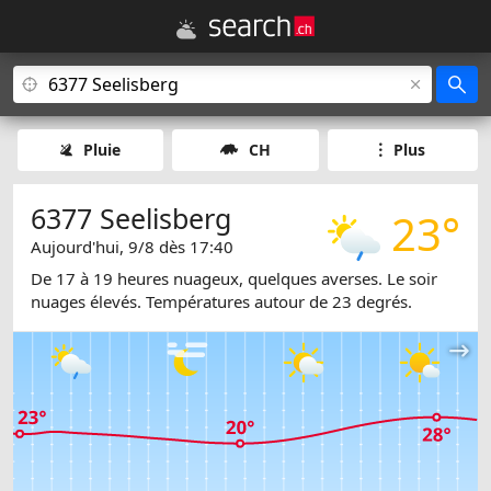
Pluie
CH
Plus
6377 Seelisberg
23°
Aujourd'hui, 9/8 dès 17:40
De 17 à 19 heures nuageux, quelques averses. Le soir
nuages élevés. Températures autour de 23 degrés.