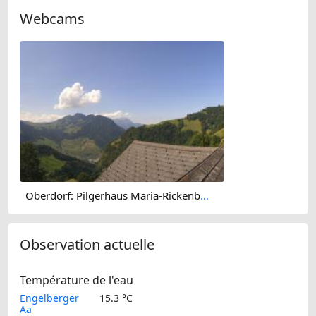
Webcams
Oberdorf: Pilgerhaus Maria-Rickenbach
Observation actuelle
Température de l'eau
Engelberger
15.3 °C
Aa