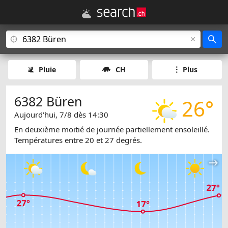
Pluie
CH
Plus
6382 Büren
26°
Aujourd'hui, 7/8 dès 14:30
En deuxième moitié de journée partiellement ensoleillé.
Températures entre 20 et 27 degrés.