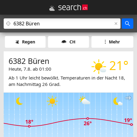
Regen
CH
Mehr
6382 Büren
21°
Heute, 7.8. ab 01:00
Ab 1 Uhr leicht bewölkt. Temperaturen in der Nacht 18,
am Nachmittag 26 Grad.