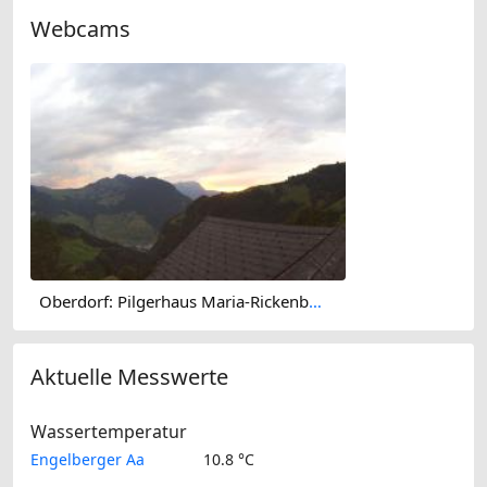
Webcams
Oberdorf: Pilgerhaus Maria-Rickenbach
Aktuelle Messwerte
Wassertemperatur
Engelberger Aa
10.8 °C