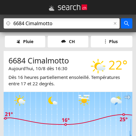
Pluie
CH
Plus
6684 Cimalmotto
22°
Aujourd'hui, 10/8 dès 16:30
Dès 16 heures partiellement ensoleillé. Températures
entre 17 et 22 degrés.